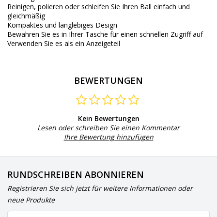
Reinigen, polieren oder schleifen Sie Ihren Ball einfach und
gleichmäßig
Kompaktes und langlebiges Design
Bewahren Sie es in Ihrer Tasche für einen schnellen Zugriff auf
Verwenden Sie es als ein Anzeigeteil
BEWERTUNGEN
Kein Bewertungen
Lesen oder schreiben Sie einen Kommentar
Ihre Bewertung hinzufügen
RUNDSCHREIBEN ABONNIEREN
Registrieren Sie sich jetzt für weitere Informationen oder
neue Produkte