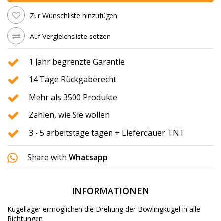
Zur Wunschliste hinzufügen
Auf Vergleichsliste setzen
1 Jahr begrenzte Garantie
14 Tage Rückgaberecht
Mehr als 3500 Produkte
Zahlen, wie Sie wollen
3 - 5 arbeitstage tagen + Lieferdauer TNT
Share with
Whatsapp
INFORMATIONEN
Kugellager ermöglichen die Drehung der Bowlingkugel in alle
Richtungen