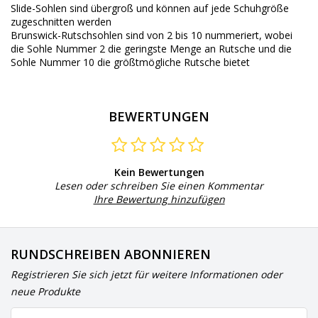
Slide-Sohlen sind übergroß und können auf jede Schuhgröße
zugeschnitten werden
Brunswick-Rutschsohlen sind von 2 bis 10 nummeriert, wobei
die Sohle Nummer 2 die geringste Menge an Rutsche und die
Sohle Nummer 10 die größtmögliche Rutsche bietet
BEWERTUNGEN
Kein Bewertungen
Lesen oder schreiben Sie einen Kommentar
Ihre Bewertung hinzufügen
RUNDSCHREIBEN ABONNIEREN
Registrieren Sie sich jetzt für weitere Informationen oder
neue Produkte