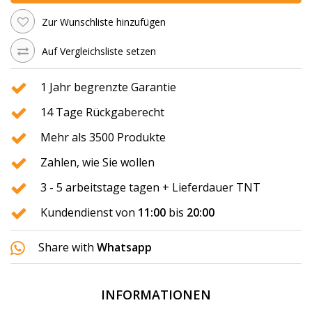
Zur Wunschliste hinzufügen
Auf Vergleichsliste setzen
1 Jahr begrenzte Garantie
14 Tage Rückgaberecht
Mehr als 3500 Produkte
Zahlen, wie Sie wollen
3 - 5 arbeitstage tagen + Lieferdauer TNT
Kundendienst von
11:00
bis
20:00
Share with
Whatsapp
INFORMATIONEN