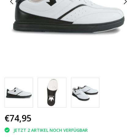
€74,95
JETZT 2 ARTIKEL NOCH VERFÜGBAR