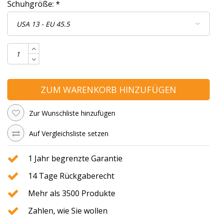
Schuhgröße:
*
ZUM WARENKORB HINZUFÜGEN
Zur Wunschliste hinzufügen
Auf Vergleichsliste setzen
1 Jahr begrenzte Garantie
14 Tage Rückgaberecht
Mehr als 3500 Produkte
Zahlen, wie Sie wollen