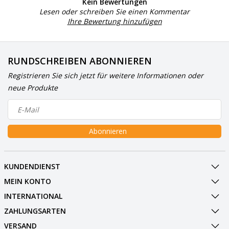
Kein Bewertungen
Lesen oder schreiben Sie einen Kommentar
Ihre Bewertung hinzufügen
RUNDSCHREIBEN ABONNIEREN
Registrieren Sie sich jetzt für weitere Informationen oder
neue Produkte
Abonnieren
KUNDENDIENST
MEIN KONTO
INTERNATIONAL
ZAHLUNGSARTEN
VERSAND