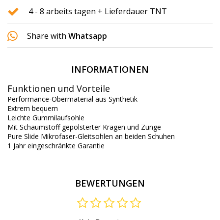
4 - 8 arbeits tagen + Lieferdauer TNT
Share with
Whatsapp
INFORMATIONEN
Funktionen und Vorteile
Performance-Obermaterial aus Synthetik
Extrem bequem
Leichte Gummilaufsohle
Mit Schaumstoff gepolsterter Kragen und Zunge
Pure Slide Mikrofaser-Gleitsohlen an beiden Schuhen
1 Jahr eingeschränkte Garantie
BEWERTUNGEN