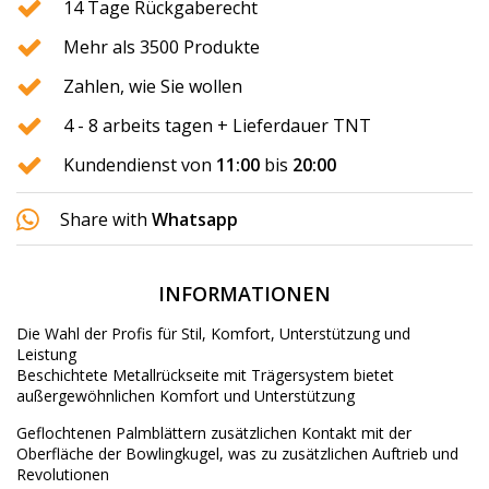
14 Tage Rückgaberecht
Mehr als 3500 Produkte
Zahlen, wie Sie wollen
4 - 8 arbeits tagen + Lieferdauer TNT
Kundendienst von
11:00
bis
20:00
Share with
Whatsapp
INFORMATIONEN
Die Wahl der Profis für Stil, Komfort, Unterstützung und
Leistung
Beschichtete Metallrückseite mit Trägersystem bietet
außergewöhnlichen Komfort und Unterstützung
Geflochtenen Palmblättern zusätzlichen Kontakt mit der
Oberfläche der Bowlingkugel, was zu zusätzlichen Auftrieb und
Revolutionen