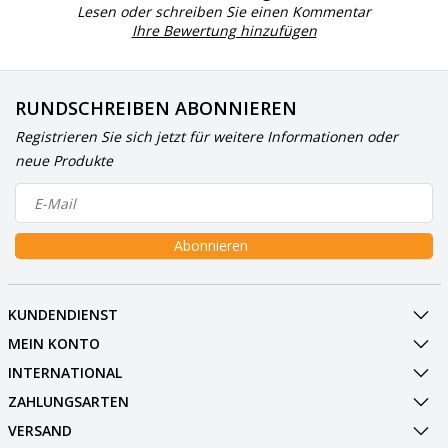
Lesen oder schreiben Sie einen Kommentar
Ihre Bewertung hinzufügen
RUNDSCHREIBEN ABONNIEREN
Registrieren Sie sich jetzt für weitere Informationen oder
neue Produkte
Abonnieren
KUNDENDIENST
MEIN KONTO
INTERNATIONAL
ZAHLUNGSARTEN
VERSAND