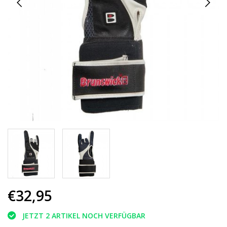
€32,95
JETZT 2 ARTIKEL NOCH VERFÜGBAR