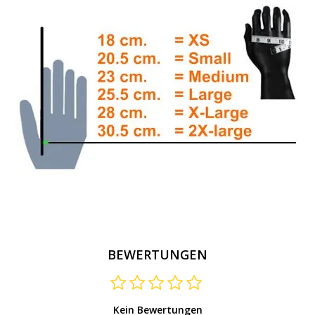
BEWERTUNGEN
Kein Bewertungen