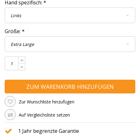
Hand spezifisch:
*
Größe:
*
ZUM WARENKORB HINZUFÜGEN
Zur Wunschliste hinzufügen
Auf Vergleichsliste setzen
1 Jahr begrenzte Garantie