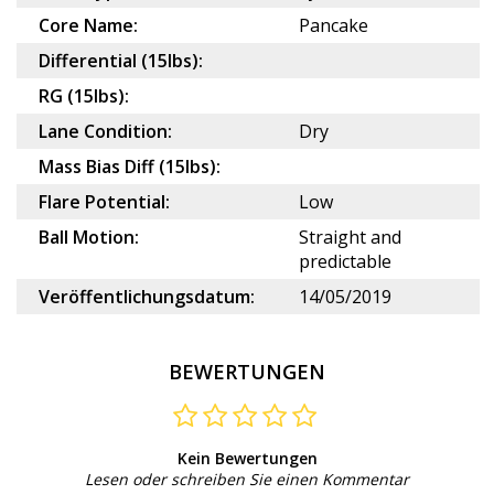
Core Name:
Pancake
Differential (15lbs):
RG (15lbs):
Lane Condition:
Dry
Mass Bias Diff (15lbs):
Flare Potential:
Low
Ball Motion:
Straight and
predictable
Veröffentlichungsdatum:
14/05/2019
BEWERTUNGEN
Kein Bewertungen
Lesen oder schreiben Sie einen Kommentar