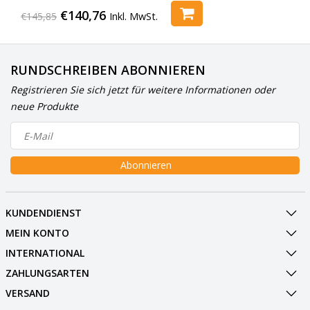
€140,76
€145,85
Inkl. MwSt.
RUNDSCHREIBEN ABONNIEREN
Registrieren Sie sich jetzt für weitere Informationen oder
neue Produkte
Abonnieren
KUNDENDIENST
MEIN KONTO
INTERNATIONAL
ZAHLUNGSARTEN
VERSAND