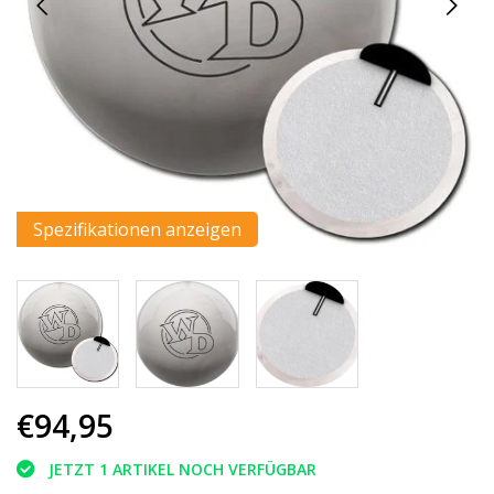
Spezifikationen anzeigen
€94,95
JETZT 1 ARTIKEL NOCH VERFÜGBAR