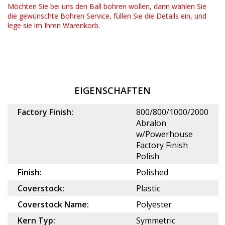
Möchten Sie bei uns den Ball bohren wollen, dann wählen Sie
die gewünschte
Bohren Service
, füllen Sie die Details ein, und
lege sie im Ihren Warenkorb.
EIGENSCHAFTEN
Factory Finish:
800/800/1000/2000
Abralon
w/Powerhouse
Factory Finish
Polish
Finish:
Polished
Coverstock:
Plastic
Coverstock Name:
Polyester
Kern Typ:
Symmetric