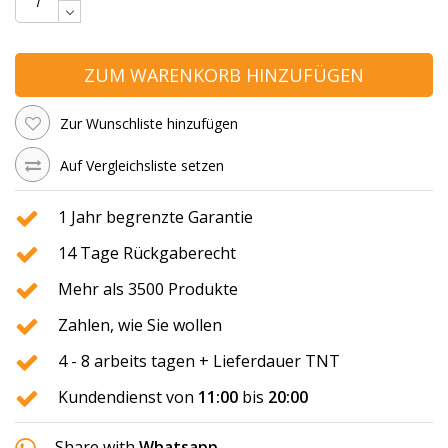
ZUM WARENKORB HINZUFÜGEN
Zur Wunschliste hinzufügen
Auf Vergleichsliste setzen
1 Jahr begrenzte Garantie
14 Tage Rückgaberecht
Mehr als 3500 Produkte
Zahlen, wie Sie wollen
4 - 8 arbeits tagen + Lieferdauer TNT
Kundendienst von
11:00
bis
20:00
Share with
Whatsapp