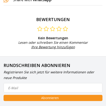
BEWERTUNGEN
Kein Bewertungen
Lesen oder schreiben Sie einen Kommentar
Ihre Bewertung hinzufügen
RUNDSCHREIBEN ABONNIEREN
Registrieren Sie sich jetzt für weitere Informationen oder
neue Produkte
Abonnieren