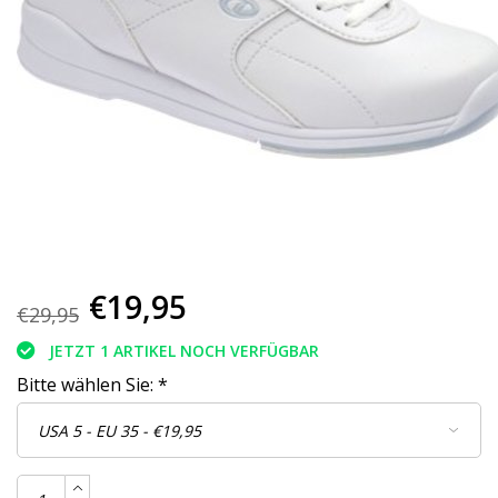
€19,95
€29,95
JETZT 1 ARTIKEL NOCH VERFÜGBAR
Bitte wählen Sie:
*