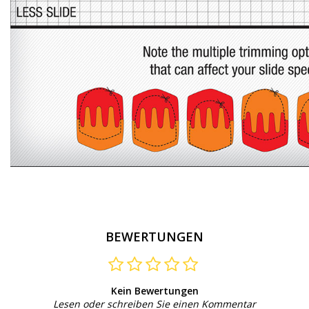
BEWERTUNGEN
Kein Bewertungen
Lesen oder schreiben Sie einen Kommentar