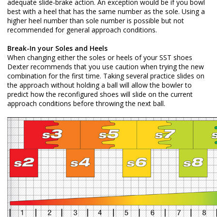
adequate slide-brake action. An exception would be if you bowl
best with a heel that has the same number as the sole. Using a
higher heel number than sole number is possible but not
recommended for general approach conditions.
Break-In your Soles and Heels
When changing either the soles or heels of your SST shoes
Dexter recommends that you use caution when trying the new
combination for the first time. Taking several practice slides on
the approach without holding a ball will allow the bowler to
predict how the reconfigured shoes will slide on the current
approach conditions before throwing the next ball.