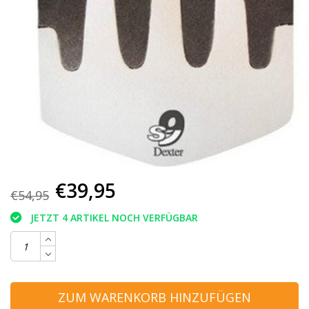
€39,95
€54,95
JETZT 4 ARTIKEL NOCH VERFÜGBAR
ZUM WARENKORB HINZUFÜGEN