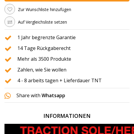
Zur Wunschliste hinzufügen
Auf Vergleichsliste setzen
1 Jahr begrenzte Garantie
14 Tage Rückgaberecht
Mehr als 3500 Produkte
Zahlen, wie Sie wollen
4 - 8 arbeits tagen + Lieferdauer TNT
Share with
Whatsapp
INFORMATIONEN