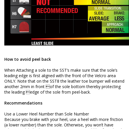
How to avoid peel back
When Attaching a sole to the SST’s make sure that the sole’s
leading edge is first aligned with the front of the Velcro area
ONLY. Note that on the SST8 the leather toe bumper will extend
another 2mm in front of the sole bottom thereby protecting
the leading edge of the sole from peel-back.
Recommendations
Use a Lower Heel Number than Sole Number
Because you brake with your heel, use a heel with more friction
(a lower number) than the sole. Otherwise, you won’t have