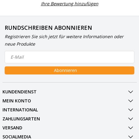
Ihre Bewertung hinzufügen
RUNDSCHREIBEN ABONNIEREN
Registrieren Sie sich jetzt für weitere Informationen oder
neue Produkte
Abonnieren
KUNDENDIENST
MEIN KONTO
INTERNATIONAL
ZAHLUNGSARTEN
VERSAND
SOCIALMEDIA