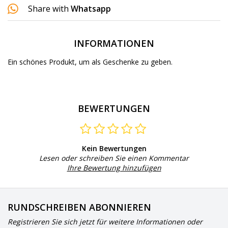
Share with
Whatsapp
INFORMATIONEN
Ein schönes Produkt, um als Geschenke zu geben.
BEWERTUNGEN
Kein Bewertungen
Lesen oder schreiben Sie einen Kommentar
Ihre Bewertung hinzufügen
RUNDSCHREIBEN ABONNIEREN
Registrieren Sie sich jetzt für weitere Informationen oder