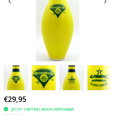
€29,95
JETZT 1 ARTIKEL NOCH VERFÜGBAR