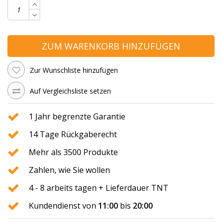
ZUM WARENKORB HINZUFÜGEN
Zur Wunschliste hinzufügen
Auf Vergleichsliste setzen
1 Jahr begrenzte Garantie
14 Tage Rückgaberecht
Mehr als 3500 Produkte
Zahlen, wie Sie wollen
4 - 8 arbeits tagen + Lieferdauer TNT
Kundendienst von
11:00
bis
20:00