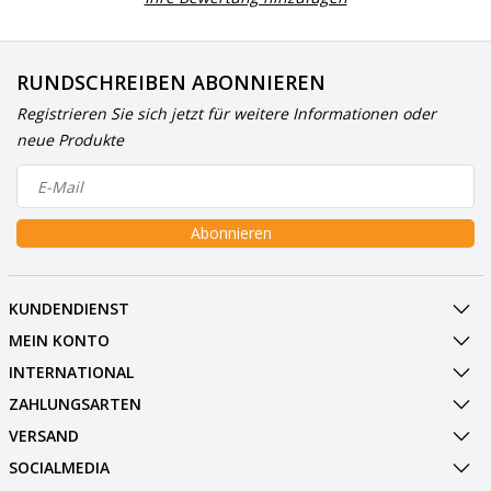
RUNDSCHREIBEN ABONNIEREN
Registrieren Sie sich jetzt für weitere Informationen oder
neue Produkte
Abonnieren
KUNDENDIENST
MEIN KONTO
INTERNATIONAL
ZAHLUNGSARTEN
VERSAND
SOCIALMEDIA