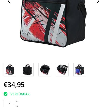
€34,95
VERFÜGBAR