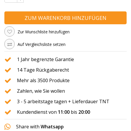
ZUM WARENKORB HINZUFÜGEN
Zur Wunschliste hinzufügen
Auf Vergleichsliste setzen
1 Jahr begrenzte Garantie
14 Tage Rückgaberecht
Mehr als 3500 Produkte
Zahlen, wie Sie wollen
3 - 5 arbeitstage tagen + Lieferdauer TNT
Kundendienst von
11:00
bis
20:00
Share with
Whatsapp