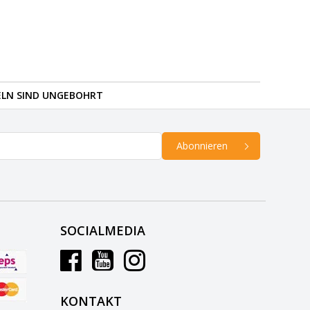
ELN SIND UNGEBOHRT
Abonnieren
SOCIALMEDIA
KONTAKT