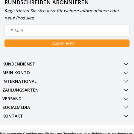
RUNDSCHREIBEN ABONNIEREN
Registrieren Sie sich jetzt für weitere Informationen oder
neue Produkte
Abonnieren
KUNDENDIENST
MEIN KONTO
INTERNATIONAL
ZAHLUNGSARTEN
VERSAND
SOCIALMEDIA
KONTAKT
© Copyright 2026 BowlingShopEurope