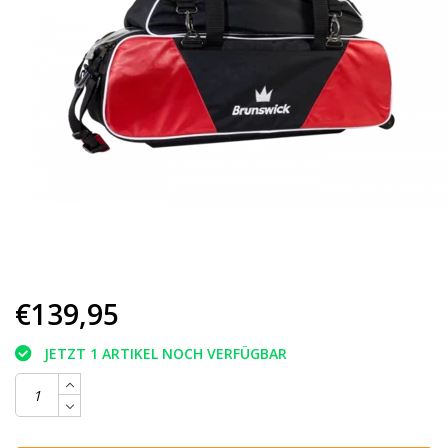
€139,95
JETZT 1 ARTIKEL NOCH VERFÜGBAR