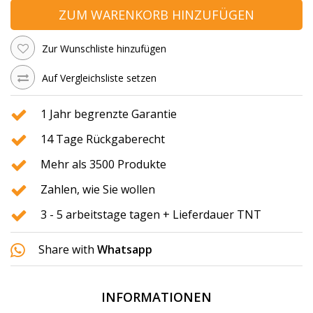
ZUM WARENKORB HINZUFÜGEN
Zur Wunschliste hinzufügen
Auf Vergleichsliste setzen
1 Jahr begrenzte Garantie
14 Tage Rückgaberecht
Mehr als 3500 Produkte
Zahlen, wie Sie wollen
3 - 5 arbeitstage tagen + Lieferdauer TNT
Share with
Whatsapp
INFORMATIONEN