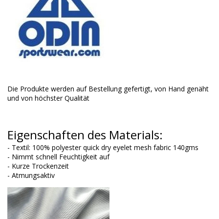
Die Produkte werden auf Bestellung gefertigt, von Hand genäht
und von höchster Qualität
Eigenschaften des Materials:
- Textil: 100% polyester quick dry eyelet mesh fabric 140gms
- Nimmt schnell Feuchtigkeit auf
- Kurze Trockenzeit
- Atmungsaktiv