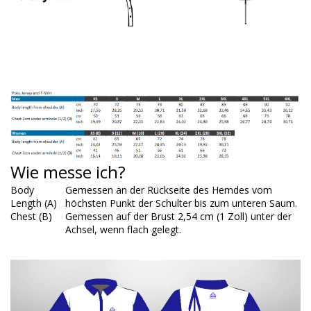
Wie messe ich?
Body
Gemessen an der Rückseite des Hemdes vom
Length (A)
höchsten Punkt der Schulter bis zum unteren Saum.
Chest (B)
Gemessen auf der Brust 2,54 cm (1 Zoll) unter der
Achsel, wenn flach gelegt.