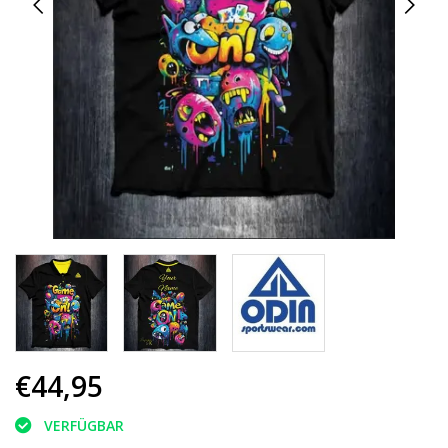
€44,95
VERFÜGBAR