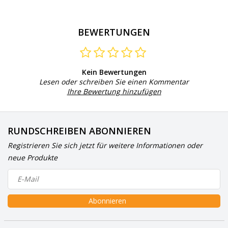
BEWERTUNGEN
Kein Bewertungen
Lesen oder schreiben Sie einen Kommentar
Ihre Bewertung hinzufügen
RUNDSCHREIBEN ABONNIEREN
Registrieren Sie sich jetzt für weitere Informationen oder
neue Produkte
Abonnieren