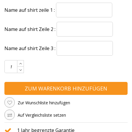
Name auf shirt zeile 1 :
Name auf shirt Zeile 2 :
Name auf shirt Zeile 3 :
ZUM WARENKORB HINZUFÜGEN
Zur Wunschliste hinzufügen
Auf Vergleichsliste setzen
1 Jahr begrenzte Garantie