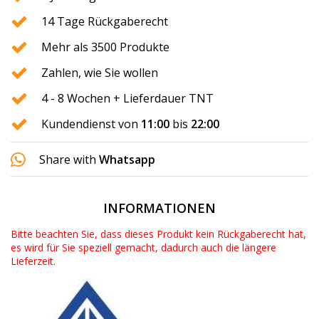
14 Tage Rückgaberecht
Mehr als 3500 Produkte
Zahlen, wie Sie wollen
4 - 8 Wochen + Lieferdauer TNT
Kundendienst von
11:00
bis
22:00
Share with
Whatsapp
INFORMATIONEN
Bitte beachten Sie, dass dieses Produkt kein Rückgaberecht hat,
es wird für Sie speziell gemacht, dadurch auch die längere
Lieferzeit.