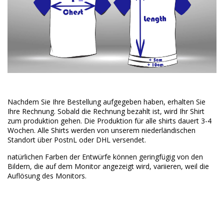
Nachdem Sie Ihre Bestellung aufgegeben haben, erhalten Sie
Ihre Rechnung. Sobald die Rechnung bezahlt ist, wird Ihr Shirt
zum produktion gehen. Die Produktion für alle shirts dauert 3-4
Wochen. Alle Shirts werden von unserem niederländischen
Standort über PostnL oder DHL versendet.
natürlichen Farben der Entwürfe können geringfügig von den
Bildern, die auf dem Monitor angezeigt wird, variieren, weil die
Auflösung des Monitors.