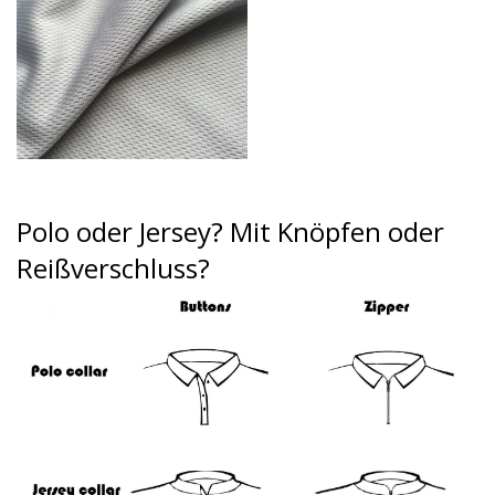
Polo oder Jersey?
Mit Knöpfen oder
Reißverschluss?