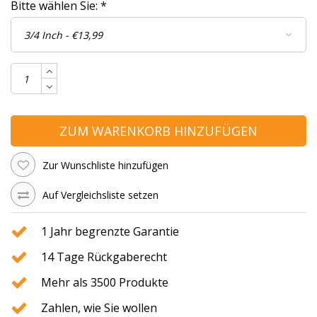
Bitte wählen Sie:
*
ZUM WARENKORB HINZUFÜGEN
Zur Wunschliste hinzufügen
Auf Vergleichsliste setzen
1 Jahr begrenzte Garantie
14 Tage Rückgaberecht
Mehr als 3500 Produkte
Zahlen, wie Sie wollen