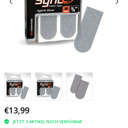
€13,99
JETZT 3 ARTIKEL NOCH VERFÜGBAR