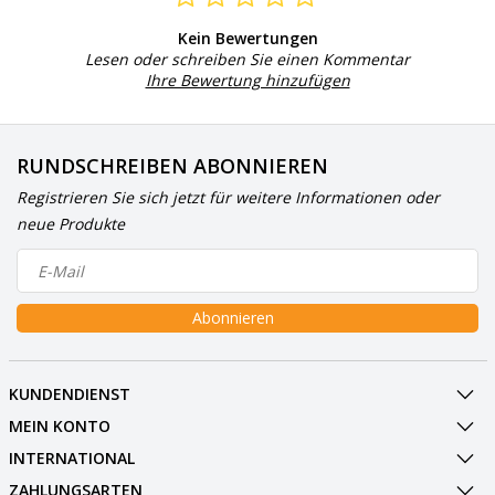
Kein Bewertungen
Lesen oder schreiben Sie einen Kommentar
Ihre Bewertung hinzufügen
RUNDSCHREIBEN ABONNIEREN
Registrieren Sie sich jetzt für weitere Informationen oder
neue Produkte
Abonnieren
KUNDENDIENST
MEIN KONTO
INTERNATIONAL
ZAHLUNGSARTEN