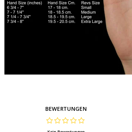
BEWERTUNGEN
Kein Bewertungen