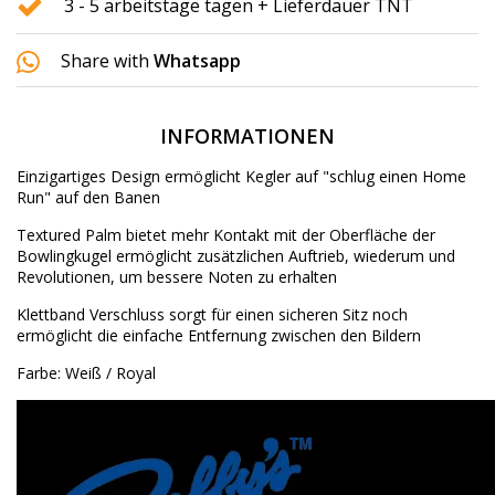
3 - 5 arbeitstage tagen + Lieferdauer TNT
Share with
Whatsapp
INFORMATIONEN
Einzigartiges Design ermöglicht Kegler auf "schlug einen Home
Run" auf den Banen
Textured Palm bietet mehr Kontakt mit der Oberfläche der
Bowlingkugel ermöglicht zusätzlichen Auftrieb, wiederum und
Revolutionen, um bessere Noten zu erhalten
Klettband Verschluss sorgt für einen sicheren Sitz noch
ermöglicht die einfache Entfernung zwischen den Bildern
Farbe: Weiß / Royal