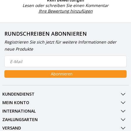
Lesen oder schreiben Sie einen Kommentar
Ihre Bewertung hinzufügen
RUNDSCHREIBEN ABONNIEREN
Registrieren Sie sich jetzt für weitere Informationen oder
neue Produkte
Abonnieren
KUNDENDIENST
MEIN KONTO
INTERNATIONAL
ZAHLUNGSARTEN
VERSAND