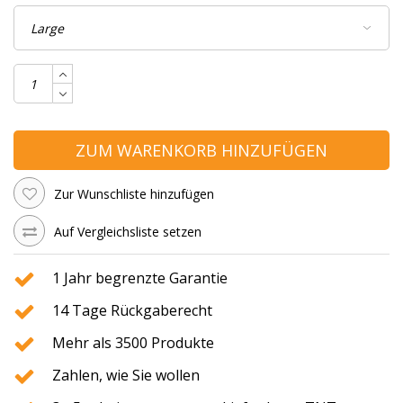
ZUM WARENKORB HINZUFÜGEN
Zur Wunschliste hinzufügen
Auf Vergleichsliste setzen
1 Jahr begrenzte Garantie
14 Tage Rückgaberecht
Mehr als 3500 Produkte
Zahlen, wie Sie wollen