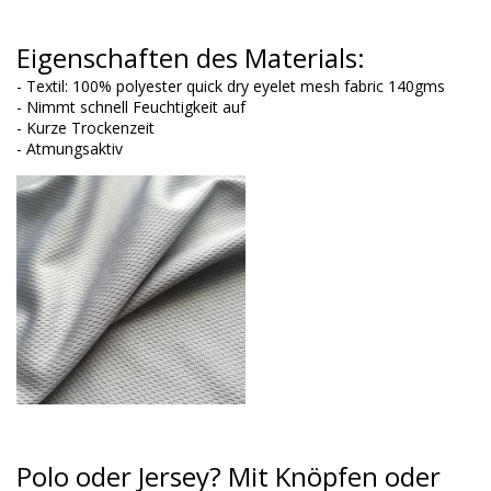
Eigenschaften des Materials:
- Textil: 100% polyester quick dry eyelet mesh fabric 140gms
- Nimmt schnell Feuchtigkeit auf
- Kurze Trockenzeit
- Atmungsaktiv
Polo oder Jersey?
Mit Knöpfen oder