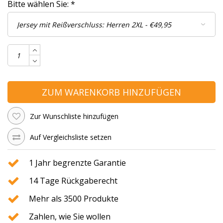
Bitte wählen Sie:
*
ZUM WARENKORB HINZUFÜGEN
Zur Wunschliste hinzufügen
Auf Vergleichsliste setzen
1 Jahr begrenzte Garantie
14 Tage Rückgaberecht
Mehr als 3500 Produkte
Zahlen, wie Sie wollen