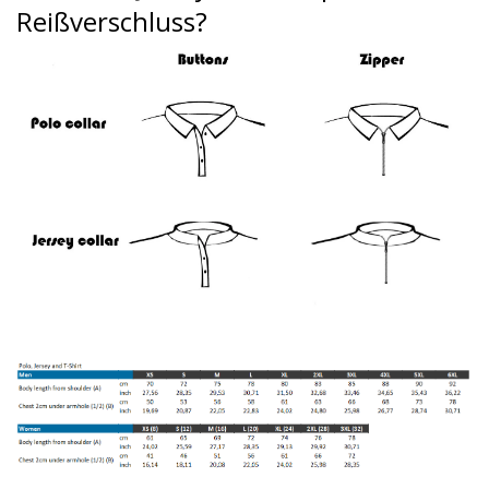
Reißverschluss?