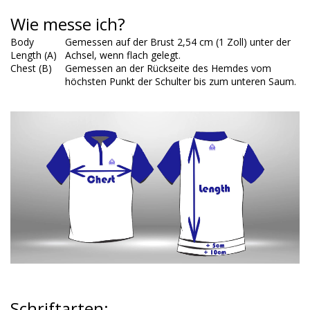
Wie messe ich?
Body
Gemessen auf der Brust 2,54 cm (1 Zoll) unter der
Length (A)
Achsel, wenn flach gelegt.
Chest (B)
Gemessen an der Rückseite des Hemdes vom
höchsten Punkt der Schulter bis zum unteren Saum.
Schriftarten
: