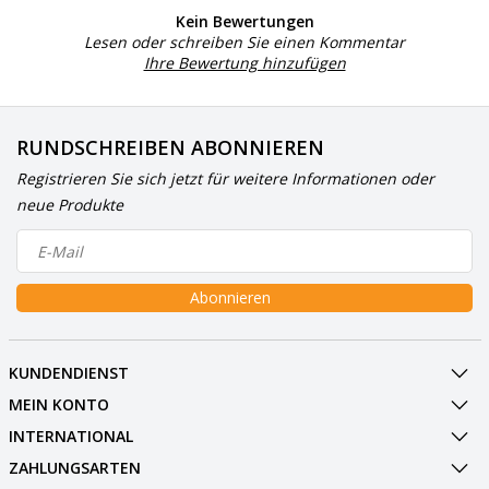
Kein Bewertungen
Lesen oder schreiben Sie einen Kommentar
Ihre Bewertung hinzufügen
RUNDSCHREIBEN ABONNIEREN
Registrieren Sie sich jetzt für weitere Informationen oder
neue Produkte
Abonnieren
KUNDENDIENST
MEIN KONTO
INTERNATIONAL
ZAHLUNGSARTEN