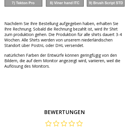
Nachdem Sie Ihre Bestellung aufgegeben haben, erhalten Sie
Ihre Rechnung. Sobald die Rechnung bezahlt ist, wird Ihr Shirt
zum produktion gehen. Die Produktion für alle shirts dauert 3-4
Wochen. Alle Shirts werden von unserem niederländischen
Standort über PostnL oder DHL versendet.
natürlichen Farben der Entwürfe können geringfügig von den
Bildern, die auf dem Monitor angezeigt wird, variieren, weil die
Auflösung des Monitors.
BEWERTUNGEN