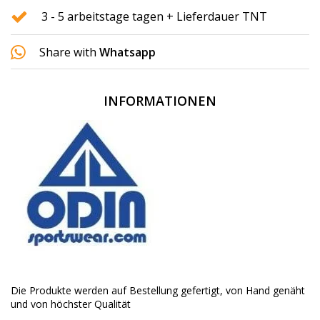
3 - 5 arbeitstage tagen + Lieferdauer TNT
Share with
Whatsapp
INFORMATIONEN
Die Produkte werden auf Bestellung gefertigt, von Hand genäht
und von höchster Qualität