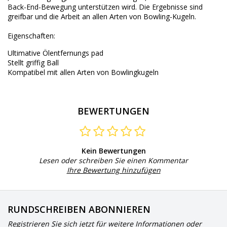
Back-End-
Bewegung
unterstützen wird.
Die Ergebnisse
sind
greifbar
und die Arbeit an
allen Arten von
Bowling-Kugeln.
Eigenschaften:
Ultimative
Ölentfernungs
pad
Stellt
griffig
Ball
Kompatibel mit
allen Arten von
Bowlingkugeln
BEWERTUNGEN
Kein Bewertungen
Lesen oder schreiben Sie einen Kommentar
Ihre Bewertung hinzufügen
RUNDSCHREIBEN ABONNIEREN
Registrieren Sie sich jetzt für weitere Informationen oder