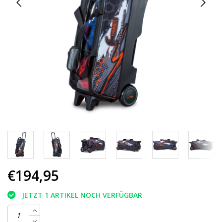
€194,95
JETZT 1 ARTIKEL NOCH VERFÜGBAR