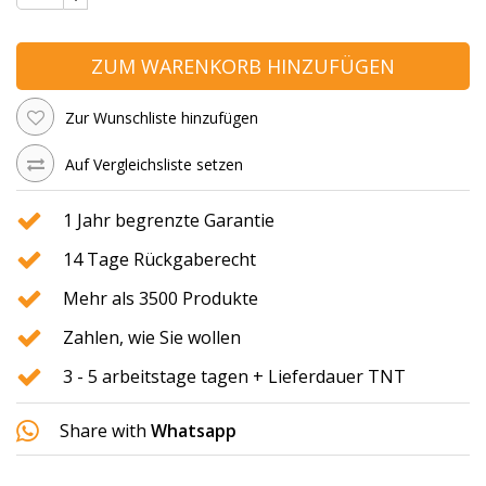
ZUM WARENKORB HINZUFÜGEN
Zur Wunschliste hinzufügen
Auf Vergleichsliste setzen
1 Jahr begrenzte Garantie
14 Tage Rückgaberecht
Mehr als 3500 Produkte
Zahlen, wie Sie wollen
3 - 5 arbeitstage tagen + Lieferdauer TNT
Share with
Whatsapp