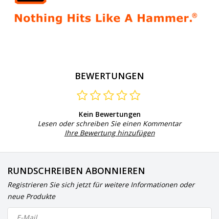
BEWERTUNGEN
Kein Bewertungen
Lesen oder schreiben Sie einen Kommentar
Ihre Bewertung hinzufügen
RUNDSCHREIBEN ABONNIEREN
Registrieren Sie sich jetzt für weitere Informationen oder
neue Produkte