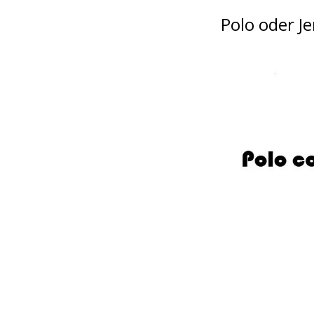
Polo oder Je