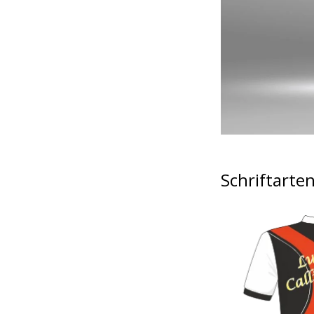
Schriftarte