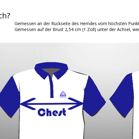
ch?
Gemessen an der Rückseite des Hemdes vom höchsten Punkt 
Gemessen auf der Brust 2,54 cm (1 Zoll) unter der Achsel, wen