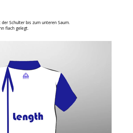
der Schulter bis zum unteren Saum.
n flach gelegt.