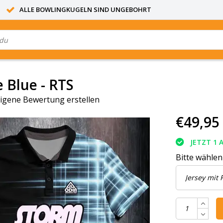
ALLE BOWLINGKUGELN SIND UNGEBOHRT
e Blue - RTS
igene Bewertung erstellen
€49,95
JETZT 1 
Bitte wählen