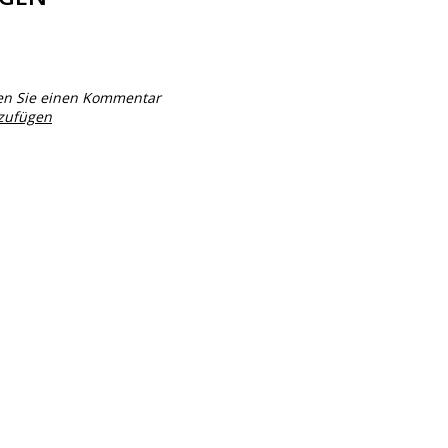
en Sie einen Kommentar
nzufügen