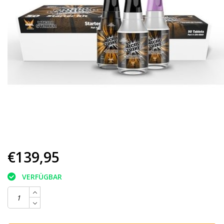
€139,95
VERFÜGBAR