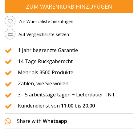
ZUM WARENKORB HINZUFÜGEN
Zur Wunschliste hinzufügen
Auf Vergleichsliste setzen
1 Jahr begrenzte Garantie
14 Tage Rückgaberecht
Mehr als 3500 Produkte
Zahlen, wie Sie wollen
3 - 5 arbeitstage tagen + Lieferdauer TNT
Kundendienst von
11:00
bis
20:00
Share with
Whatsapp