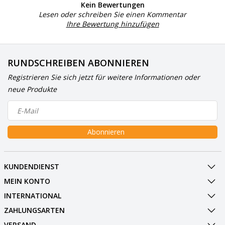
Kein Bewertungen
Lesen oder schreiben Sie einen Kommentar
Ihre Bewertung hinzufügen
RUNDSCHREIBEN ABONNIEREN
Registrieren Sie sich jetzt für weitere Informationen oder
neue Produkte
Abonnieren
KUNDENDIENST
MEIN KONTO
INTERNATIONAL
ZAHLUNGSARTEN
VERSAND