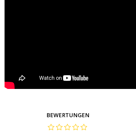
BEWERTUNGEN