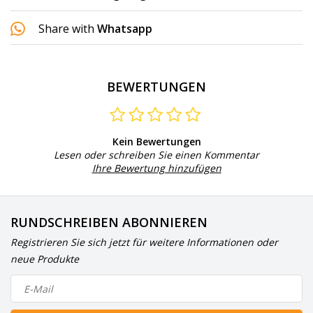
Share with
Whatsapp
BEWERTUNGEN
Kein Bewertungen
Lesen oder schreiben Sie einen Kommentar
Ihre Bewertung hinzufügen
RUNDSCHREIBEN ABONNIEREN
Registrieren Sie sich jetzt für weitere Informationen oder
neue Produkte