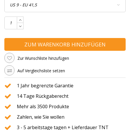
ZUM WARENKORB HINZUFÜGEN
Zur Wunschliste hinzufügen
Auf Vergleichsliste setzen
1 Jahr begrenzte Garantie
14 Tage Rückgaberecht
Mehr als 3500 Produkte
Zahlen, wie Sie wollen
3 - 5 arbeitstage tagen + Lieferdauer TNT