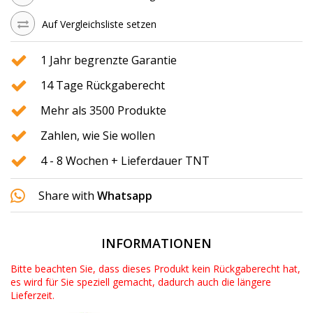
Auf Vergleichsliste setzen
1 Jahr begrenzte Garantie
14 Tage Rückgaberecht
Mehr als 3500 Produkte
Zahlen, wie Sie wollen
4 - 8 Wochen + Lieferdauer TNT
Share with
Whatsapp
INFORMATIONEN
Bitte beachten Sie, dass dieses Produkt kein Rückgaberecht hat,
es wird für Sie speziell gemacht, dadurch auch die längere
Lieferzeit.