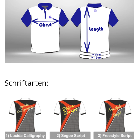
Schriftarten
: