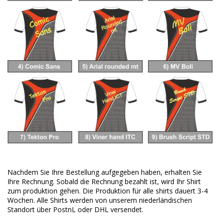
Nachdem Sie Ihre Bestellung aufgegeben haben, erhalten Sie
Ihre Rechnung. Sobald die Rechnung bezahlt ist, wird Ihr Shirt
zum produktion gehen. Die Produktion für alle shirts dauert 3-4
Wochen. Alle Shirts werden von unserem niederländischen
Standort über PostnL oder DHL versendet.