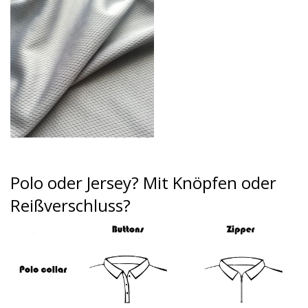
Polo oder Jersey?
Mit Knöpfen oder
Reißverschluss?