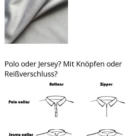
Polo oder Jersey?
Mit Knöpfen oder
Reißverschluss?