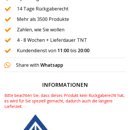
14 Tage Rückgaberecht
Mehr als 3500 Produkte
Zahlen, wie Sie wollen
4 - 8 Wochen + Lieferdauer TNT
Kundendienst von
11:00
bis
20:00
Share with
Whatsapp
INFORMATIONEN
Bitte beachten Sie, dass dieses Produkt kein Rückgaberecht hat,
es wird für Sie speziell gemacht, dadurch auch die längere
Lieferzeit.