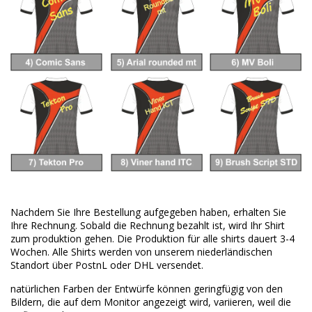
Nachdem Sie Ihre Bestellung aufgegeben haben, erhalten Sie
Ihre Rechnung. Sobald die Rechnung bezahlt ist, wird Ihr Shirt
zum produktion gehen. Die Produktion für alle shirts dauert 3-4
Wochen. Alle Shirts werden von unserem niederländischen
Standort über PostnL oder DHL versendet.
natürlichen Farben der Entwürfe können geringfügig von den
Bildern, die auf dem Monitor angezeigt wird, variieren, weil die