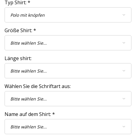
Typ Shirt:
*
Größe Shirt:
*
Länge shirt:
Wählen Sie die Schriftart aus:
Name auf dem Shirt:
*