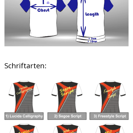
Schriftarten
: