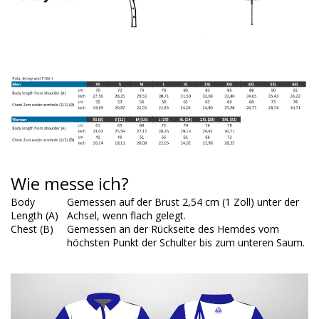
Wie messe ich?
Body
Gemessen auf der Brust 2,54 cm (1 Zoll) unter der
Length (A)
Achsel, wenn flach gelegt.
Chest (B)
Gemessen an der Rückseite des Hemdes vom
höchsten Punkt der Schulter bis zum unteren Saum.