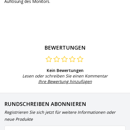
Auflösung des Monitors.
BEWERTUNGEN
Kein Bewertungen
Lesen oder schreiben Sie einen Kommentar
Ihre Bewertung hinzufügen
RUNDSCHREIBEN ABONNIEREN
Registrieren Sie sich jetzt für weitere Informationen oder
neue Produkte