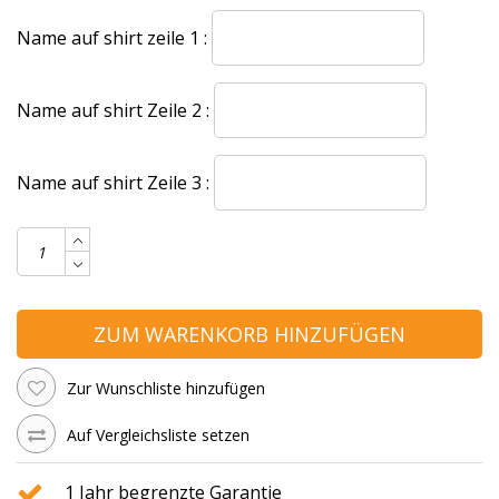
Name auf shirt zeile 1 :
Name auf shirt Zeile 2 :
Name auf shirt Zeile 3 :
ZUM WARENKORB HINZUFÜGEN
Zur Wunschliste hinzufügen
Auf Vergleichsliste setzen
1 Jahr begrenzte Garantie