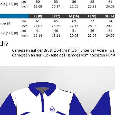
ch?
Gemessen auf der Brust 2,54 cm (1 Zoll) unter der Achsel, wen
Gemessen an der Rückseite des Hemdes vom höchsten Punkt 