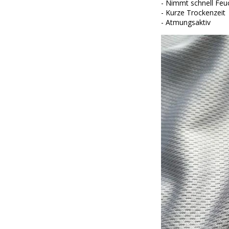
- Nimmt schnell Feuc
- Kurze Trockenzeit
- Atmungsaktiv