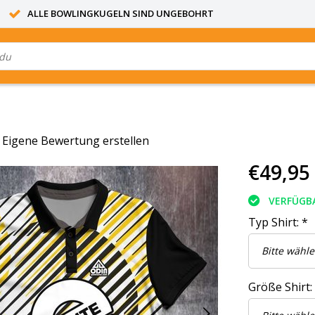
ALLE BOWLINGKUGELN SIND UNGEBOHRT
|
Eigene Bewertung erstellen
€49,95
VERFÜGB
Typ Shirt:
*
Größe Shirt: