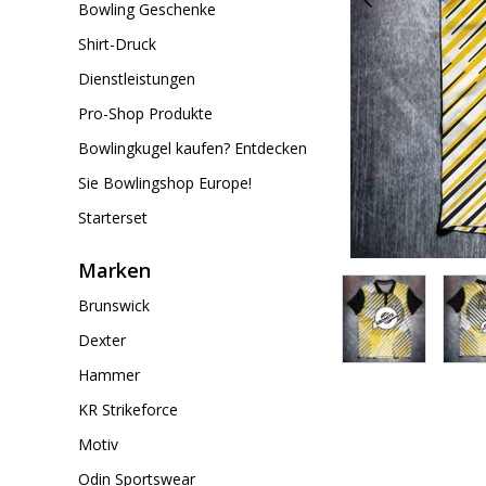
Bowling Geschenke
Shirt-Druck
Dienstleistungen
Pro-Shop Produkte
Bowlingkugel kaufen? Entdecken
Sie Bowlingshop Europe!
Starterset
Marken
Brunswick
Dexter
Hammer
KR Strikeforce
Motiv
Odin Sportswear