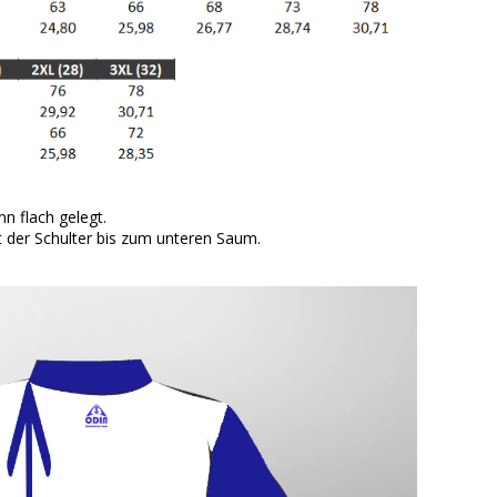
n flach gelegt.
der Schulter bis zum unteren Saum.