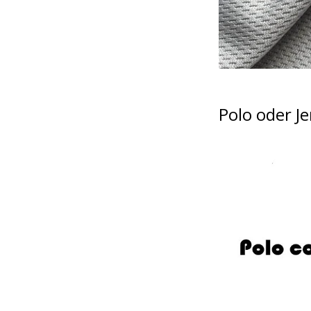
Polo oder Je