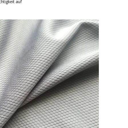
htigkeit auf