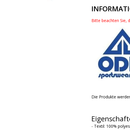
INFORMAT
Bitte beachten Sie, 
Die Produkte werden
Eigenschaft
- Textil: 100% polye