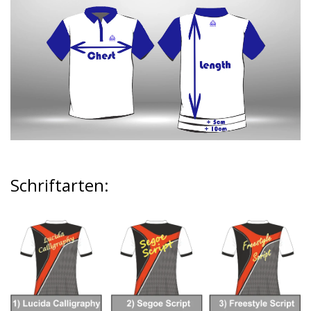
Schriftarten
: