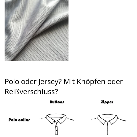
Polo oder Jersey?
Mit Knöpfen oder
Reißverschluss?