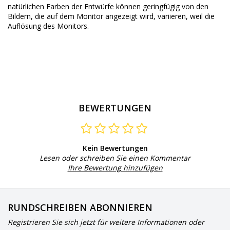
natürlichen Farben der Entwürfe können geringfügig von den
Bildern, die auf dem Monitor angezeigt wird, variieren, weil die
Auflösung des Monitors.
BEWERTUNGEN
Kein Bewertungen
Lesen oder schreiben Sie einen Kommentar
Ihre Bewertung hinzufügen
RUNDSCHREIBEN ABONNIEREN
Registrieren Sie sich jetzt für weitere Informationen oder