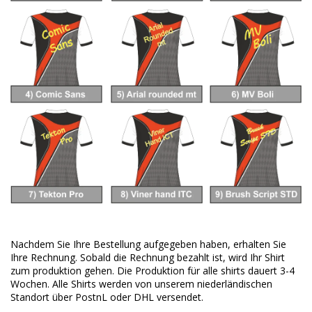
Nachdem Sie Ihre Bestellung aufgegeben haben, erhalten Sie
Ihre Rechnung. Sobald die Rechnung bezahlt ist, wird Ihr Shirt
zum produktion gehen. Die Produktion für alle shirts dauert 3-4
Wochen. Alle Shirts werden von unserem niederländischen
Standort über PostnL oder DHL versendet.