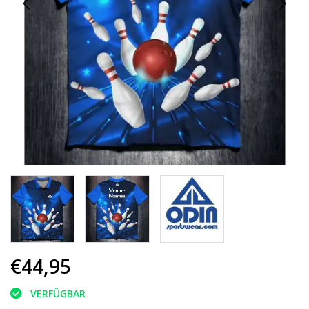
€44,95
VERFÜGBAR