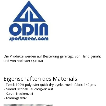
Die Produkte werden auf Bestellung gefertigt, von Hand genäht
und von höchster Qualität
Eigenschaften des Materials:
- Textil: 100% polyester quick dry eyelet mesh fabric 140gms
- Nimmt schnell Feuchtigkeit auf
- Kurze Trockenzeit
- Atmungsaktiv