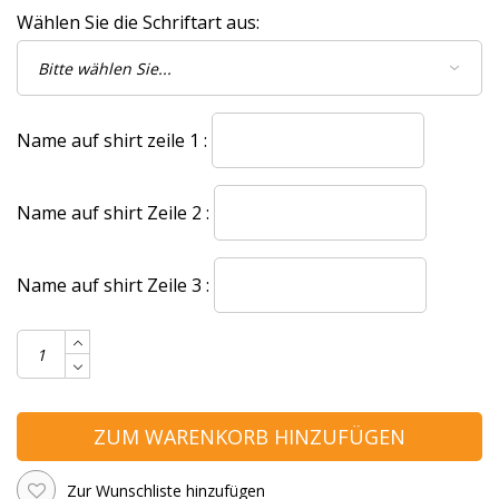
Wählen Sie die Schriftart aus:
Name auf shirt zeile 1 :
Name auf shirt Zeile 2 :
Name auf shirt Zeile 3 :
ZUM WARENKORB HINZUFÜGEN
Zur Wunschliste hinzufügen