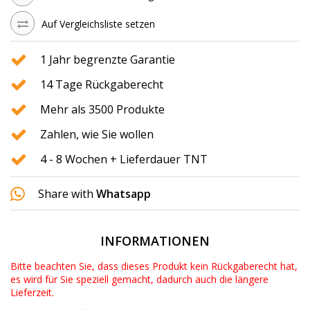
Auf Vergleichsliste setzen
1 Jahr begrenzte Garantie
14 Tage Rückgaberecht
Mehr als 3500 Produkte
Zahlen, wie Sie wollen
4 - 8 Wochen + Lieferdauer TNT
Share with
Whatsapp
INFORMATIONEN
Bitte beachten Sie, dass dieses Produkt kein Rückgaberecht hat,
es wird für Sie speziell gemacht, dadurch auch die längere
Lieferzeit.