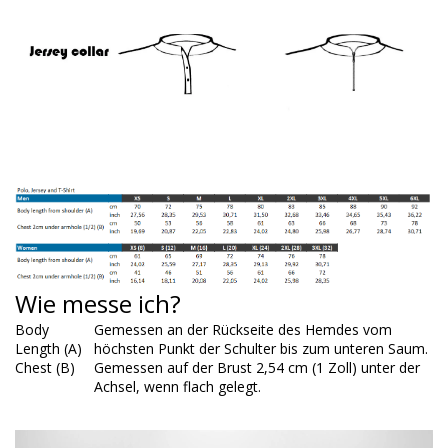
Wie messe ich?
Body
Gemessen an der Rückseite des Hemdes vom
Length (A)
höchsten Punkt der Schulter bis zum unteren Saum.
Chest (B)
Gemessen auf der Brust 2,54 cm (1 Zoll) unter der
Achsel, wenn flach gelegt.