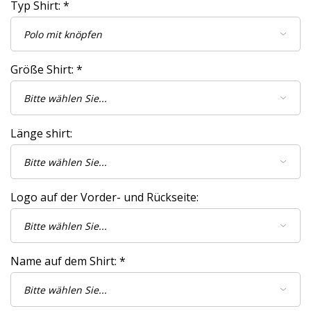
Typ Shirt:
*
Größe Shirt:
*
Länge shirt:
Logo auf der Vorder- und Rückseite:
Name auf dem Shirt:
*