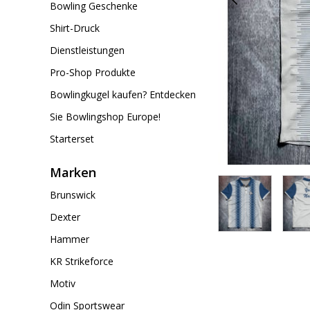
Bowling Geschenke
Shirt-Druck
Dienstleistungen
Pro-Shop Produkte
Bowlingkugel kaufen? Entdecken
Sie Bowlingshop Europe!
Starterset
Marken
Brunswick
Dexter
Hammer
KR Strikeforce
Motiv
Odin Sportswear