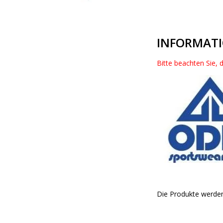
INFORMAT
Bitte beachten Sie, 
Die Produkte werden