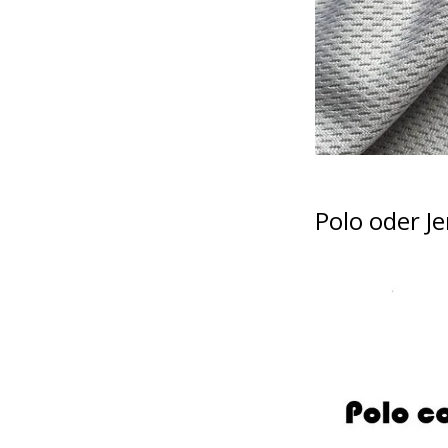
Polo oder Je