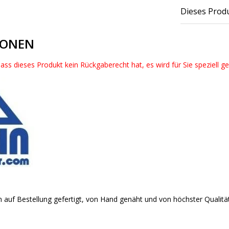
Dieses Produ
IONEN
dass dieses Produkt kein Rückgaberecht hat, es wird für Sie speziell g
 auf Bestellung gefertigt, von Hand genäht und von höchster Qualitä