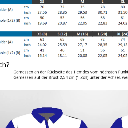
ch?
Gemessen an der Rückseite des Hemdes vom höchsten Punkt 
Gemessen auf der Brust 2,54 cm (1 Zoll) unter der Achsel, wen