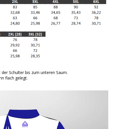
der Schulter bis zum unteren Saum.
n flach gelegt.