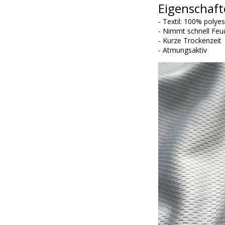
Eigenschaft
- Textil: 100% polye
- Nimmt schnell Feuc
- Kurze Trockenzeit
- Atmungsaktiv