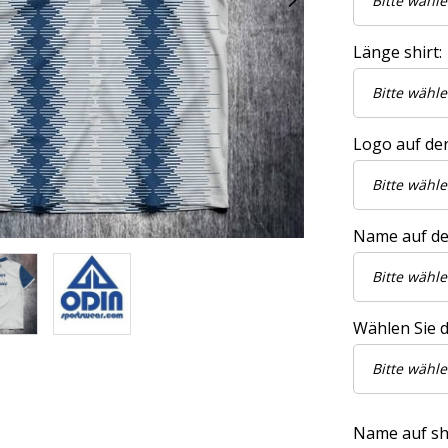
Länge shirt:
Logo auf der
Name auf de
Wählen Sie di
Name auf shir