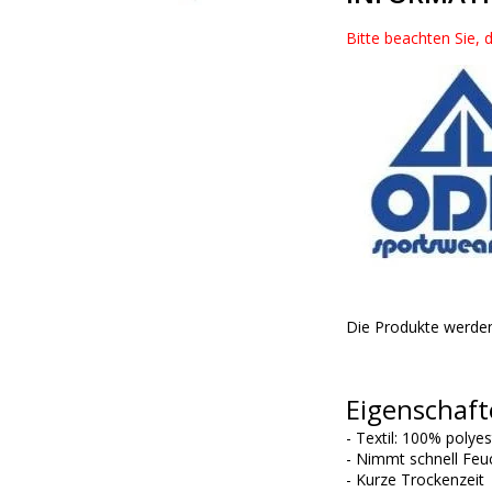
Bitte beachten Sie, 
Die Produkte werden
Eigenschaft
- Textil: 100% polye
- Nimmt schnell Feuc
- Kurze Trockenzeit