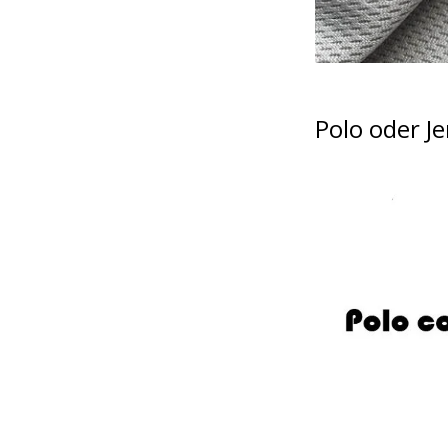
Polo oder Je