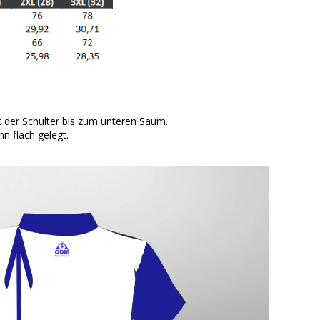
der Schulter bis zum unteren Saum.
n flach gelegt.