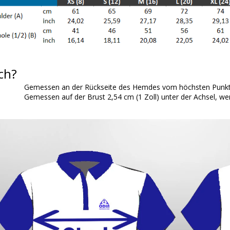
ch?
Gemessen an der Rückseite des Hemdes vom höchsten Punkt 
Gemessen auf der Brust 2,54 cm (1 Zoll) unter der Achsel, wen