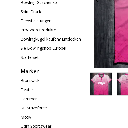
Bowling Geschenke
Shirt-Druck
Dienstleistungen
Pro-Shop Produkte
Bowlingkugel kaufen? Entdecken
Sie Bowlingshop Europe!
Starterset
Marken
Brunswick
Dexter
Hammer
KR Strikeforce
Motiv
Odin Sportswear