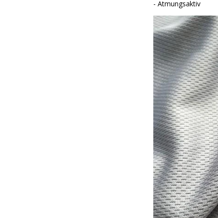
- Atmungsaktiv