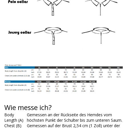
Wie messe ich?
Body
Gemessen an der Rückseite des Hemdes vom
Length (A)
höchsten Punkt der Schulter bis zum unteren Saum.
Chest (B)
Gemessen auf der Brust 2,54 cm (1 Zoll) unter der