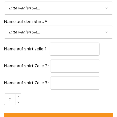
Name auf dem Shirt:
*
Name auf shirt zeile 1 :
Name auf shirt Zeile 2 :
Name auf shirt Zeile 3 :