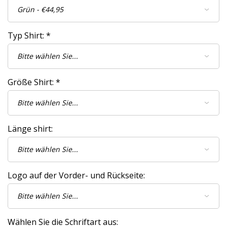
Typ Shirt:
*
Größe Shirt:
*
Länge shirt:
Logo auf der Vorder- und Rückseite:
Wählen Sie die Schriftart aus: