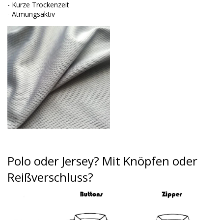
- Kurze Trockenzeit
- Atmungsaktiv
Polo oder Jersey?
Mit Knöpfen oder
Reißverschluss?