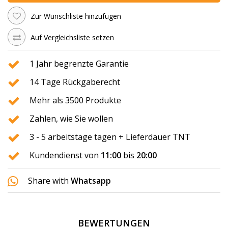
Zur Wunschliste hinzufügen
Auf Vergleichsliste setzen
1 Jahr begrenzte Garantie
14 Tage Rückgaberecht
Mehr als 3500 Produkte
Zahlen, wie Sie wollen
3 - 5 arbeitstage tagen + Lieferdauer TNT
Kundendienst von
11:00
bis
20:00
Share with
Whatsapp
BEWERTUNGEN