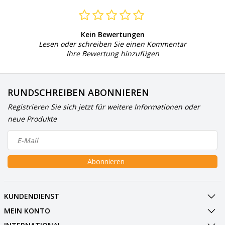
Kein Bewertungen
Lesen oder schreiben Sie einen Kommentar
Ihre Bewertung hinzufügen
RUNDSCHREIBEN ABONNIEREN
Registrieren Sie sich jetzt für weitere Informationen oder
neue Produkte
Abonnieren
KUNDENDIENST
MEIN KONTO