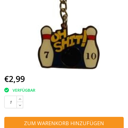
€2,99
VERFÜGBAR
ZUM WARENKORB HINZUFÜGEN