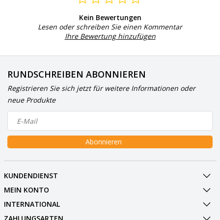
Kein Bewertungen
Lesen oder schreiben Sie einen Kommentar
Ihre Bewertung hinzufügen
RUNDSCHREIBEN ABONNIEREN
Registrieren Sie sich jetzt für weitere Informationen oder
neue Produkte
Abonnieren
KUNDENDIENST
MEIN KONTO
INTERNATIONAL
ZAHLUNGSARTEN