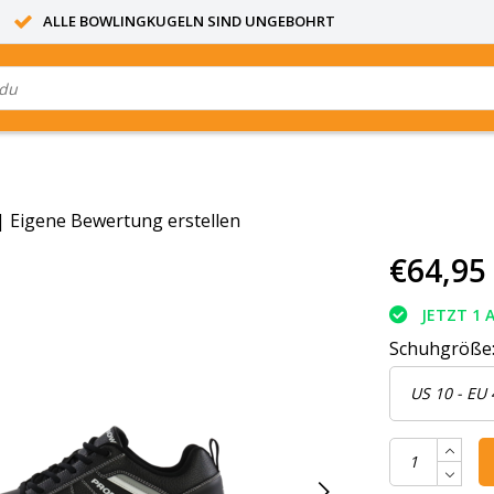
ALLE BOWLINGKUGELN SIND UNGEBOHRT
|
Eigene Bewertung erstellen
€64,95
JETZT 1 
Schuhgröße