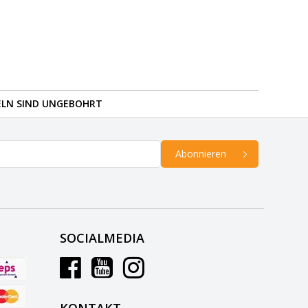
ELN SIND UNGEBOHRT
Abonnieren
SOCIALMEDIA