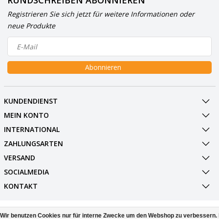
RUNDSCHREIBEN ABONNIEREN
Registrieren Sie sich jetzt für weitere Informationen oder
neue Produkte
Abonnieren
KUNDENDIENST
MEIN KONTO
INTERNATIONAL
ZAHLUNGSARTEN
VERSAND
SOCIALMEDIA
KONTAKT
© Copyright 2026 BowlingShopEurope
Wir benutzen Cookies nur für interne Zwecke um den Webshop zu verbessern. 