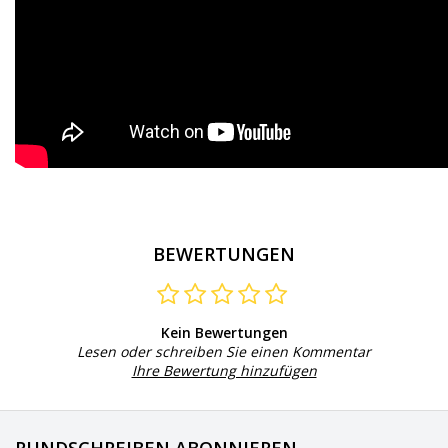
BEWERTUNGEN
Kein Bewertungen
Lesen oder schreiben Sie einen Kommentar
Ihre Bewertung hinzufügen