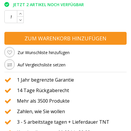
JETZT 2 ARTIKEL NOCH VERFÜGBAR
ZUM WARENKORB HINZUFÜGEN
Zur Wunschliste hinzufügen
Auf Vergleichsliste setzen
1 Jahr begrenzte Garantie
14 Tage Rückgaberecht
Mehr als 3500 Produkte
Zahlen, wie Sie wollen
3 - 5 arbeitstage tagen + Lieferdauer TNT