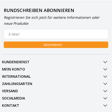
RUNDSCHREIBEN ABONNIEREN
Registrieren Sie sich jetzt für weitere Informationen oder
neue Produkte
Abonnieren
KUNDENDIENST
MEIN KONTO
INTERNATIONAL
ZAHLUNGSARTEN
VERSAND
SOCIALMEDIA
KONTAKT