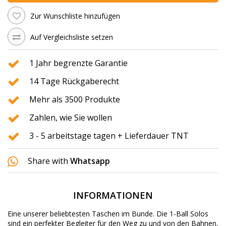
Zur Wunschliste hinzufügen
Auf Vergleichsliste setzen
1 Jahr begrenzte Garantie
14 Tage Rückgaberecht
Mehr als 3500 Produkte
Zahlen, wie Sie wollen
3 - 5 arbeitstage tagen + Lieferdauer TNT
Share with
Whatsapp
INFORMATIONEN
Eine unserer beliebtesten Taschen im Bunde. Die 1-Ball Solos
sind ein perfekter Begleiter für den Weg zu und von den Bahnen.