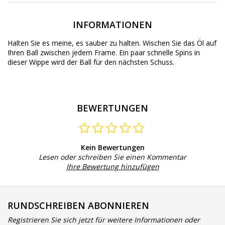
INFORMATIONEN
Halten Sie es
meine,
es sauber zu halten
.
Wischen Sie das
Öl
auf
Ihren
Ball
zwischen
jedem Frame.
Ein paar
schnelle
Spins in
dieser
Wippe
wird
der Ball
für den nächsten
Schuss
.
BEWERTUNGEN
Kein Bewertungen
Lesen oder schreiben Sie einen Kommentar
Ihre Bewertung hinzufügen
RUNDSCHREIBEN ABONNIEREN
Registrieren Sie sich jetzt für weitere Informationen oder