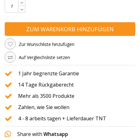
ZUM WARENKORB HINZUFÜGEN
Zur Wunschliste hinzufügen
Auf Vergleichsliste setzen
1 Jahr begrenzte Garantie
14 Tage Rückgaberecht
Mehr als 3500 Produkte
Zahlen, wie Sie wollen
4 - 8 arbeits tagen + Lieferdauer TNT
Share with
Whatsapp