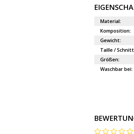
EIGENSCHA
Material:
Komposition:
Gewicht:
Taille / Schnitt
Größen:
Waschbar bei:
BEWERTUN