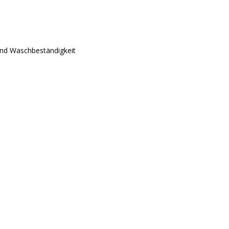
und Waschbeständigkeit