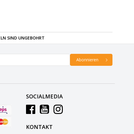
ELN SIND UNGEBOHRT
Abonnieren
SOCIALMEDIA
KONTAKT