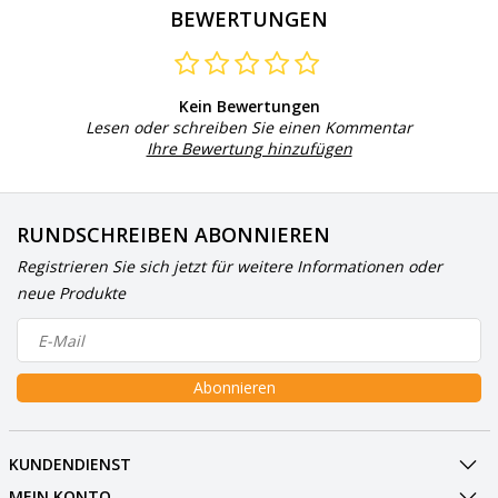
BEWERTUNGEN
Kein Bewertungen
Lesen oder schreiben Sie einen Kommentar
Ihre Bewertung hinzufügen
RUNDSCHREIBEN ABONNIEREN
Registrieren Sie sich jetzt für weitere Informationen oder
neue Produkte
Abonnieren
KUNDENDIENST
MEIN KONTO