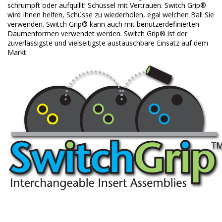
schrumpft oder aufquillt!
Schüssel mit Vertrauen.
Switch Grip®
wird Ihnen helfen, Schüsse zu wiederholen, egal welchen Ball Sie
verwenden.
Switch Grip® kann auch mit benutzerdefinierten
Daumenformen verwendet werden.
Switch Grip® ist der
zuverlässigste und vielseitigste austauschbare Einsatz auf dem
Markt.