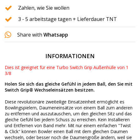
Zahlen, wie Sie wollen
3 - 5 arbeitstage tagen + Lieferdauer TNT
Share with
Whatsapp
INFORMATIONEN
Dies ist geeignet für eine Turbo Switch Grip Außenhülle von 1
3/8
Holen Sie sich das gleiche Gefühl in jedem Ball, den Sie mit
Switch Grip® Wechseleinsätzen besitzen.
Diese revolutionäre zweiteilige Einsatzeinheit ermöglicht es
Bowlingspielern, Daumeneinsätze von einem Ball zum anderen
zu entfernen und auszutauschen, um den gleichen Sitz und das
gleiche Gefühl bei jedem Schuss zu erreichen. Kein Installieren
und Entfernen von Band mehr.
Mit nur einem einfachen "Twist
& Click" können Bowler einen Ball mit dem gleichen Daumen
wechseln, oder besser noch die Daumengröße ändern, weil sie