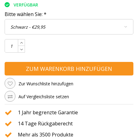
VERFÜGBAR
Bitte wählen Sie:
*
ZUM WARENKORB HINZUFÜGEN
Zur Wunschliste hinzufügen
Auf Vergleichsliste setzen
1 Jahr begrenzte Garantie
14 Tage Rückgaberecht
Mehr als 3500 Produkte