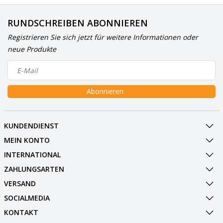
RUNDSCHREIBEN ABONNIEREN
Registrieren Sie sich jetzt für weitere Informationen oder
neue Produkte
Abonnieren
KUNDENDIENST
MEIN KONTO
INTERNATIONAL
ZAHLUNGSARTEN
VERSAND
SOCIALMEDIA
KONTAKT