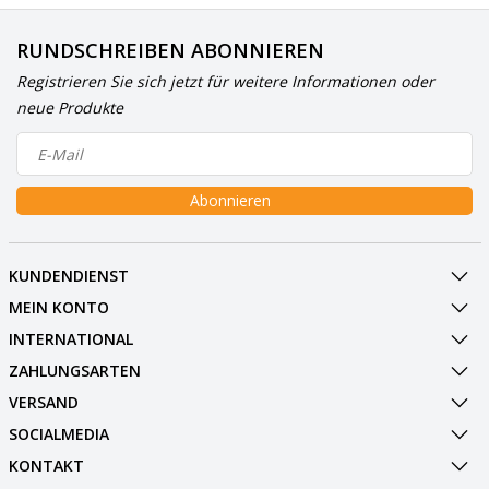
RUNDSCHREIBEN ABONNIEREN
Registrieren Sie sich jetzt für weitere Informationen oder
neue Produkte
Abonnieren
KUNDENDIENST
MEIN KONTO
INTERNATIONAL
ZAHLUNGSARTEN
VERSAND
SOCIALMEDIA
KONTAKT