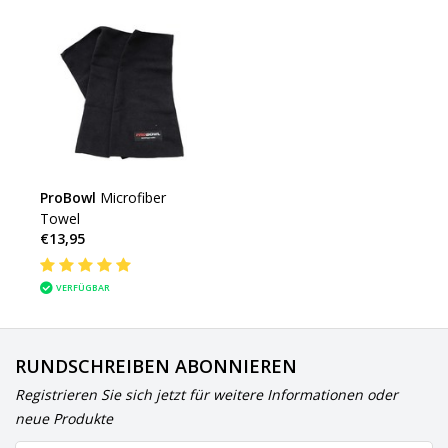
ProBowl
Microfiber
Towel
€13,95
VERFÜGBAR
RUNDSCHREIBEN ABONNIEREN
Registrieren Sie sich jetzt für weitere Informationen oder
neue Produkte