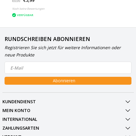
€5,99
€9,99
Noch keine Bewertungen
VERFÜGBAR
RUNDSCHREIBEN ABONNIEREN
Registrieren Sie sich jetzt für weitere Informationen oder
neue Produkte
Abonnieren
KUNDENDIENST
MEIN KONTO
INTERNATIONAL
ZAHLUNGSARTEN