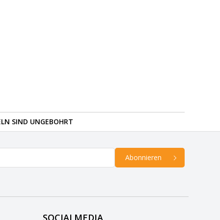
ELN SIND UNGEBOHRT
Abonnieren
SOCIALMEDIA