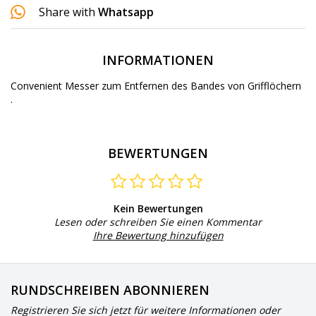
Share with
Whatsapp
INFORMATIONEN
Convenient Messer zum Entfernen des Bandes von Grifflöchern
.
BEWERTUNGEN
Kein Bewertungen
Lesen oder schreiben Sie einen Kommentar
Ihre Bewertung hinzufügen
RUNDSCHREIBEN ABONNIEREN
Registrieren Sie sich jetzt für weitere Informationen oder