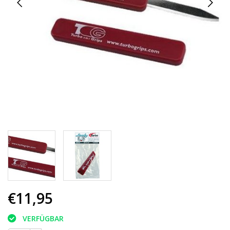
€11,95
VERFÜGBAR