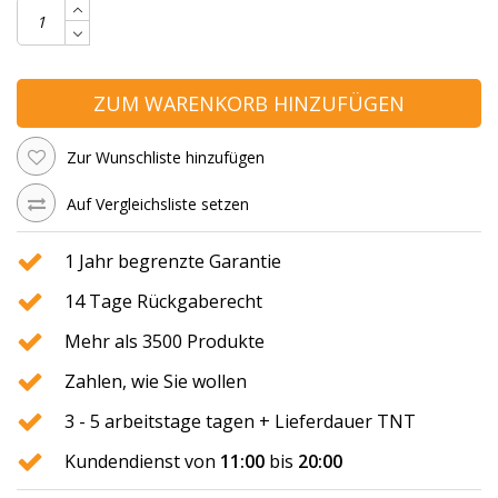
ZUM WARENKORB HINZUFÜGEN
Zur Wunschliste hinzufügen
Auf Vergleichsliste setzen
1 Jahr begrenzte Garantie
14 Tage Rückgaberecht
Mehr als 3500 Produkte
Zahlen, wie Sie wollen
3 - 5 arbeitstage tagen + Lieferdauer TNT
Kundendienst von
11:00
bis
20:00