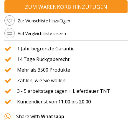
ZUM WARENKORB HINZUFÜGEN
Zur Wunschliste hinzufügen
Auf Vergleichsliste setzen
1 Jahr begrenzte Garantie
14 Tage Rückgaberecht
Mehr als 3500 Produkte
Zahlen, wie Sie wollen
3 - 5 arbeitstage tagen + Lieferdauer TNT
Kundendienst von
11:00
bis
20:00
Share with
Whatsapp