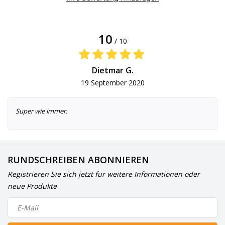
10
/ 10
Dietmar G.
19 September 2020
Super wie immer.
RUNDSCHREIBEN ABONNIEREN
Registrieren Sie sich jetzt für weitere Informationen oder
neue Produkte