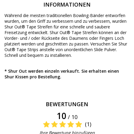
INFORMATIONEN
Während die meisten traditionellen Bowling-Bänder entworfen
wurden, um den Griff zu verbessern und zu verbessern, wurden
Shur Out® Tape Streifen für eine schnelle und saubere
Freisetzung entwickelt. Shur Out® Tape Streifen können an der
Vorder- und / oder Rückseite des Daumens oder Fingers Loch
platziert werden und geschnitten zu passen. Versuchen Sie Shur
Out® Tape Strips anstelle von unordentlichen Slide Pulver.
Schnell und bequem zu installieren.
* Shur Out werden einzeln verkauft. Sie erhalten einen
Shur Kissen pro Bestellung.
BEWERTUNGEN
10
/ 10
(1)
Ihre Bewertung hinzufügen