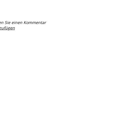
en Sie einen Kommentar
nzufügen