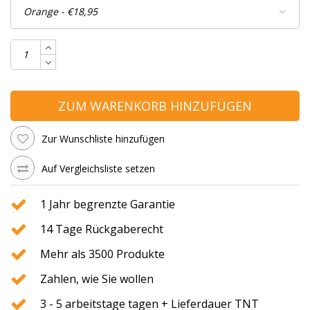
ZUM WARENKORB HINZUFÜGEN
Zur Wunschliste hinzufügen
Auf Vergleichsliste setzen
1 Jahr begrenzte Garantie
14 Tage Rückgaberecht
Mehr als 3500 Produkte
Zahlen, wie Sie wollen
3 - 5 arbeitstage tagen + Lieferdauer TNT