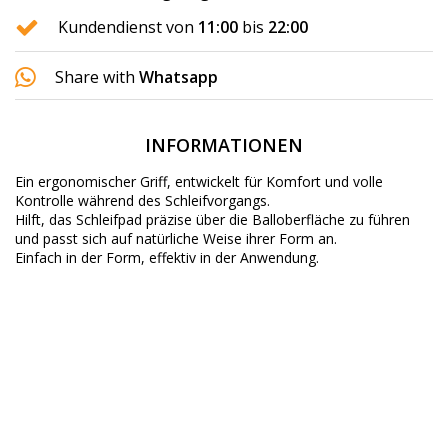
Kundendienst von
11:00
bis
22:00
Share with
Whatsapp
INFORMATIONEN
Ein ergonomischer Griff, entwickelt für Komfort und volle
Kontrolle während des Schleifvorgangs.
Hilft, das Schleifpad präzise über die Balloberfläche zu führen
und passt sich auf natürliche Weise ihrer Form an.
Einfach in der Form, effektiv in der Anwendung.