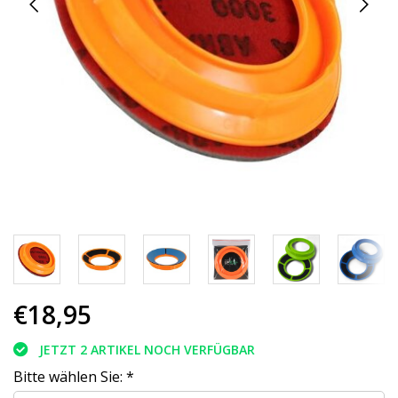
€18,95
JETZT 2 ARTIKEL NOCH VERFÜGBAR
Bitte wählen Sie:
*