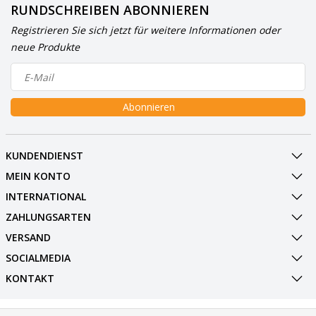
RUNDSCHREIBEN ABONNIEREN
Registrieren Sie sich jetzt für weitere Informationen oder
neue Produkte
Abonnieren
KUNDENDIENST
MEIN KONTO
INTERNATIONAL
ZAHLUNGSARTEN
VERSAND
SOCIALMEDIA
KONTAKT