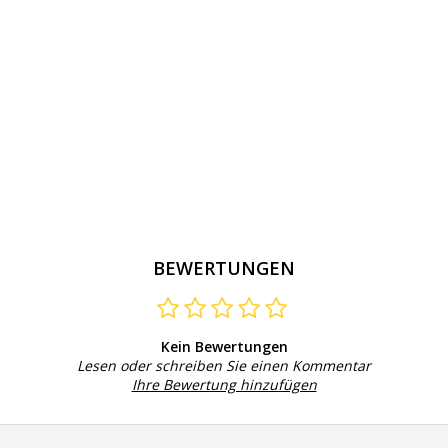
BEWERTUNGEN
Kein Bewertungen
Lesen oder schreiben Sie einen Kommentar
Ihre Bewertung hinzufügen