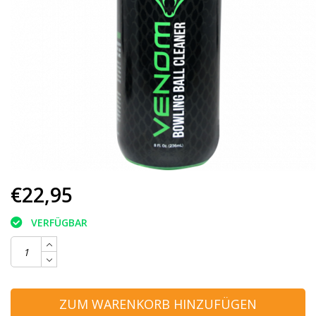
€22,95
VERFÜGBAR
ZUM WARENKORB HINZUFÜGEN