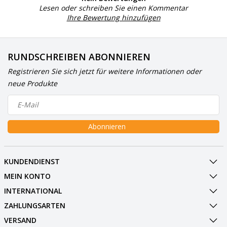
Lesen oder schreiben Sie einen Kommentar
Ihre Bewertung hinzufügen
RUNDSCHREIBEN ABONNIEREN
Registrieren Sie sich jetzt für weitere Informationen oder
neue Produkte
Abonnieren
KUNDENDIENST
MEIN KONTO
INTERNATIONAL
ZAHLUNGSARTEN
VERSAND