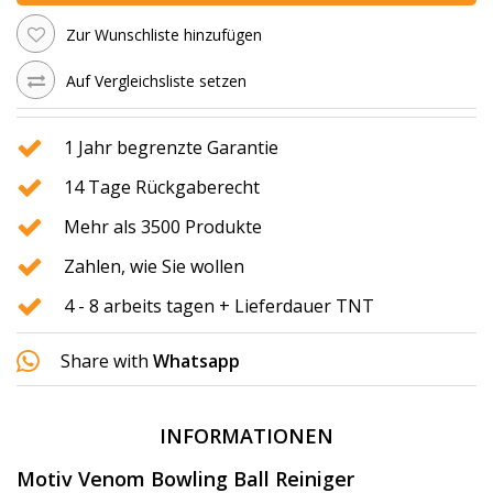
Zur Wunschliste hinzufügen
Auf Vergleichsliste setzen
1 Jahr begrenzte Garantie
14 Tage Rückgaberecht
Mehr als 3500 Produkte
Zahlen, wie Sie wollen
4 - 8 arbeits tagen + Lieferdauer TNT
Share with
Whatsapp
INFORMATIONEN
Motiv Venom Bowling Ball Reiniger