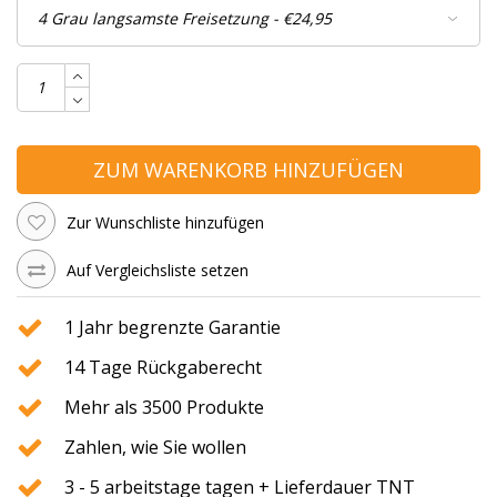
ZUM WARENKORB HINZUFÜGEN
Zur Wunschliste hinzufügen
Auf Vergleichsliste setzen
1 Jahr begrenzte Garantie
14 Tage Rückgaberecht
Mehr als 3500 Produkte
Zahlen, wie Sie wollen
3 - 5 arbeitstage tagen + Lieferdauer TNT