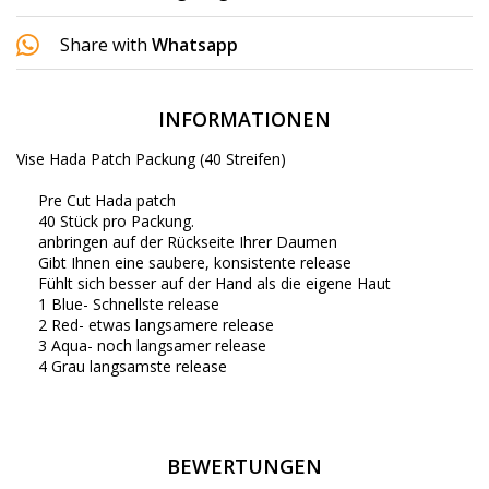
Share with
Whatsapp
INFORMATIONEN
Vise Hada Patch Packung (40 Streifen)
Pre Cut Hada patch
40 Stück pro Packung.
anbringen auf der Rückseite Ihrer Daumen
Gibt Ihnen eine saubere, konsistente release
Fühlt sich besser auf der Hand als die eigene Haut
1 Blue- Schnellste release
2 Red- etwas langsamere release
3 Aqua- noch langsamer release
4 Grau langsamste release
BEWERTUNGEN