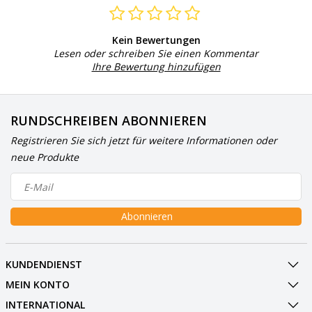
Kein Bewertungen
Lesen oder schreiben Sie einen Kommentar
Ihre Bewertung hinzufügen
RUNDSCHREIBEN ABONNIEREN
Registrieren Sie sich jetzt für weitere Informationen oder
neue Produkte
Abonnieren
KUNDENDIENST
MEIN KONTO
INTERNATIONAL