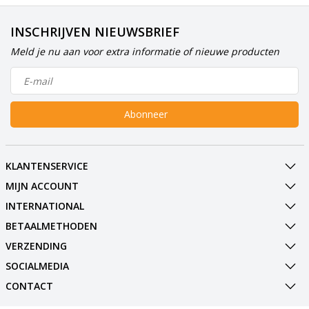
INSCHRIJVEN NIEUWSBRIEF
Meld je nu aan voor extra informatie of nieuwe producten
Abonneer
KLANTENSERVICE
MIJN ACCOUNT
INTERNATIONAL
BETAALMETHODEN
VERZENDING
SOCIALMEDIA
CONTACT