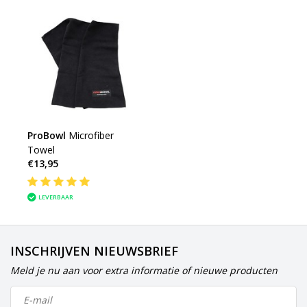
ProBowl
Microfiber
Towel
€13,95
LEVERBAAR
INSCHRIJVEN NIEUWSBRIEF
Meld je nu aan voor extra informatie of nieuwe producten