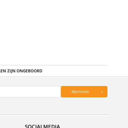
LEN ZIJN ONGEBOORD
Abonneer
SOCIALMEDIA