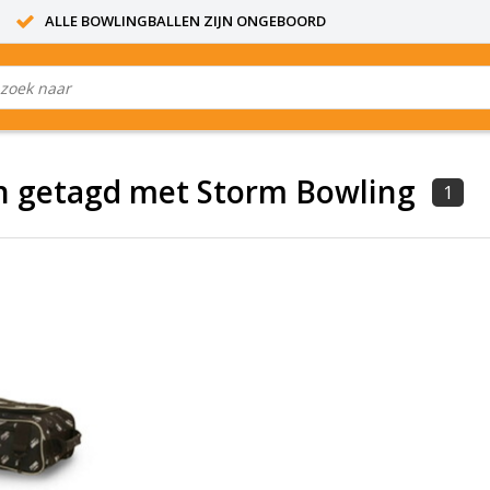
ALLE BOWLINGBALLEN ZIJN ONGEBOORD
n getagd met Storm Bowling
1