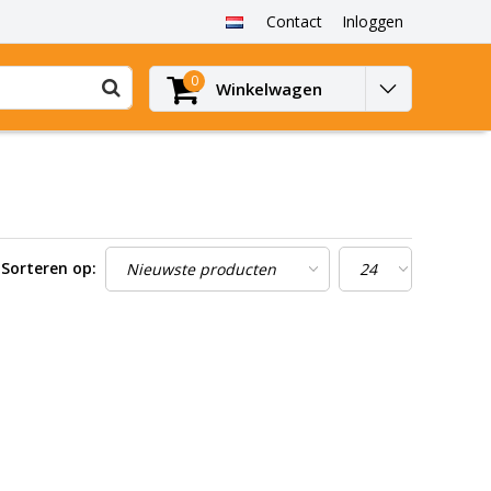
Contact
Inloggen
0
Winkelwagen
Sorteren op: